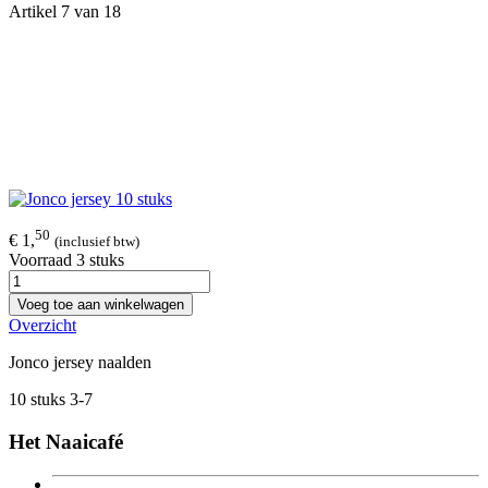
Artikel 7 van 18
50
€ 1,
(inclusief btw)
Voorraad 3 stuks
Voeg toe aan winkelwagen
Overzicht
Jonco jersey naalden
10 stuks 3-7
Het Naaicafé