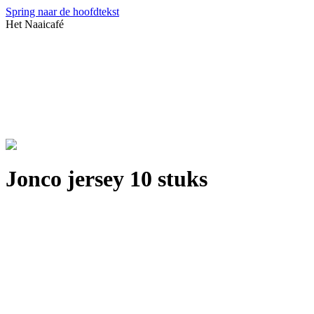
Spring naar de hoofdtekst
Het Naaicafé
Jonco jersey 10 stuks