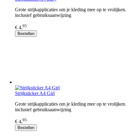
Grote strijkapplicaties om je kleding mee op te vrolijken.
inclusief gebruiksaanwijzing
95
€ 4,
Bestellen
Strijksticker A4 Girl
Grote strijkapplicaties om je kleding mee op te vrolijken.
inclusief gebruiksaanwijzing
95
€ 4,
Bestellen