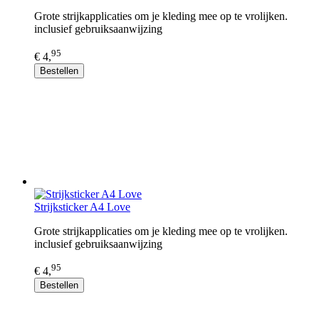
Grote strijkapplicaties om je kleding mee op te vrolijken.
inclusief gebruiksaanwijzing
95
€ 4,
Bestellen
Strijksticker A4 Love
Grote strijkapplicaties om je kleding mee op te vrolijken.
inclusief gebruiksaanwijzing
95
€ 4,
Bestellen