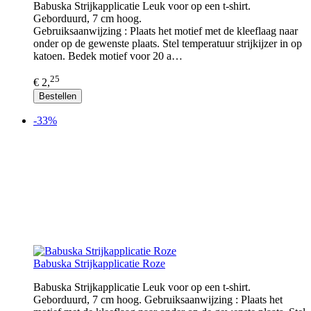
Babuska Strijkapplicatie Leuk voor op een t-shirt.
Geborduurd, 7 cm hoog.
Gebruiksaanwijzing : Plaats het motief met de kleeflaag naar
onder op de gewenste plaats. Stel temperatuur strijkijzer in op
katoen. Bedek motief voor 20 a…
25
€ 2,
Bestellen
-33%
Babuska Strijkapplicatie Roze
Babuska Strijkapplicatie Leuk voor op een t-shirt.
Geborduurd, 7 cm hoog. Gebruiksaanwijzing : Plaats het