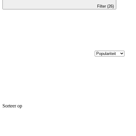
Filter (26)
Sorteer op