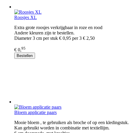
Roosjes XL
Extra grote roosjes verkrijgbaar in roze en rood
Andere kleuren zijn te bestellen.
Diameter 3 cm per stuk € 0,95 per 3 € 2,50
95
€ 0,
Bestellen
Bloem applicatie paars
Mooie bloem , te gebruiken als broche of op een kledingstuk.
Kan gebruikt worden in combinatie met textiellijm.