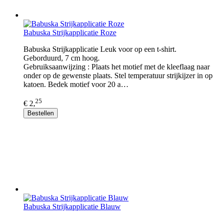
Babuska Strijkapplicatie Roze
Babuska Strijkapplicatie Leuk voor op een t-shirt.
Geborduurd, 7 cm hoog.
Gebruiksaanwijzing : Plaats het motief met de kleeflaag naar
onder op de gewenste plaats. Stel temperatuur strijkijzer in op
katoen. Bedek motief voor 20 a…
25
€ 2,
Bestellen
Babuska Strijkapplicatie Blauw