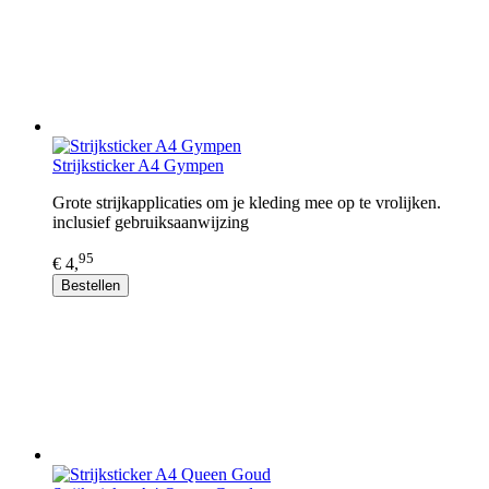
Strijksticker A4 Gympen
Grote strijkapplicaties om je kleding mee op te vrolijken.
inclusief gebruiksaanwijzing
95
€ 4,
Bestellen