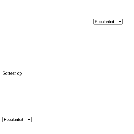
Sorteer op