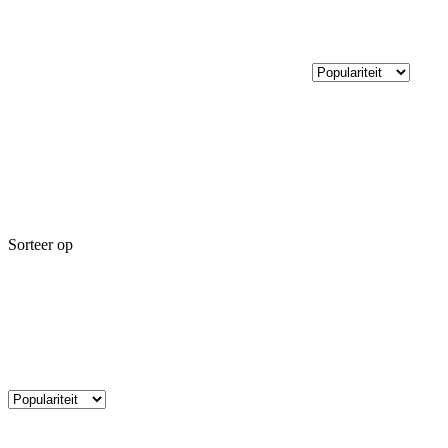
Sorteer op