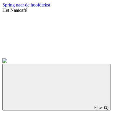
Spring naar de hoofdtekst
Het Naaicafé
Filter (1)