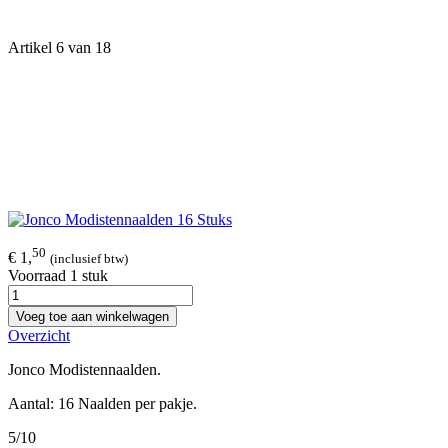
Artikel 6 van 18
50
€ 1,
(inclusief btw)
Voorraad 1 stuk
Voeg toe aan winkelwagen
Overzicht
Jonco Modistennaalden.
Aantal: 16 Naalden per pakje.
5/10