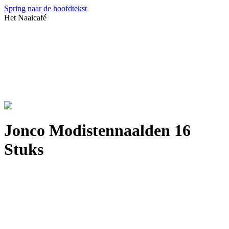
Spring naar de hoofdtekst
Het Naaicafé
Jonco Modistennaalden 16
Stuks