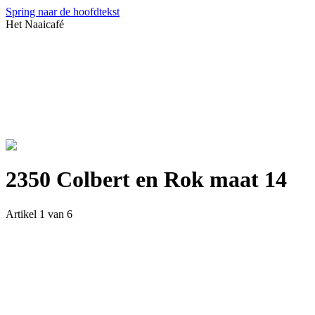
Spring naar de hoofdtekst
Het Naaicafé
2350 Colbert en Rok maat 14
Artikel 1 van 6