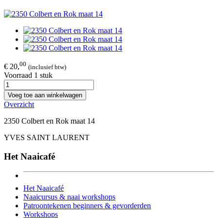
00
€ 20,
(inclusief btw)
Voorraad 1 stuk
Voeg toe aan winkelwagen
Overzicht
2350 Colbert en Rok maat 14
YVES SAINT LAURENT
Het Naaicafé
Het Naaicafé
Naaicursus & naai workshops
Patroontekenen beginners & gevorderden
Workshops