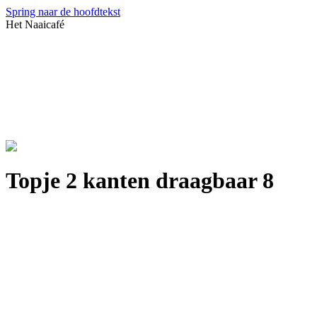
Spring naar de hoofdtekst
Het Naaicafé
Topje 2 kanten draagbaar 8