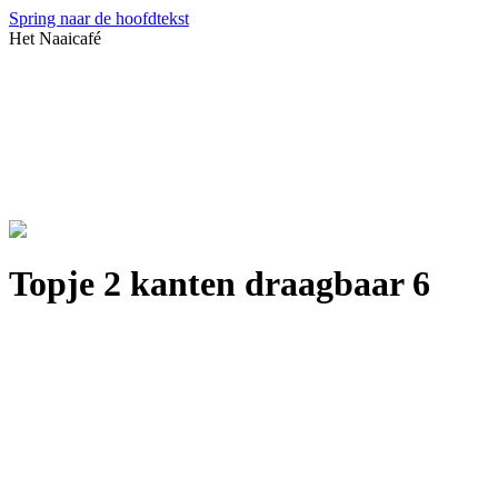
Spring naar de hoofdtekst
Het Naaicafé
Topje 2 kanten draagbaar 6