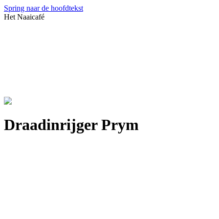
Spring naar de hoofdtekst
Het Naaicafé
Draadinrijger Prym