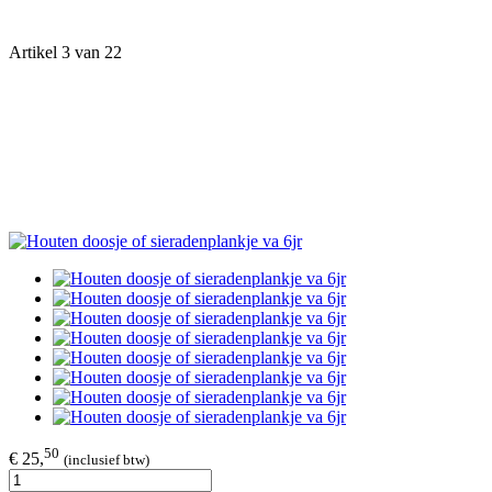
Artikel 3 van 22
50
€ 25,
(inclusief btw)